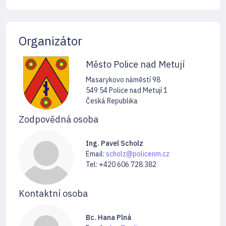
Organizátor
Město Police nad Metují
Masarykovo náměstí 98
549 54 Police nad Metují 1
Česká Republika
Zodpovědná osoba
Ing. Pavel Scholz
Email:
scholz@policenm.cz
Tel: +420 606 728 382
Kontaktní osoba
Bc. Hana Plná