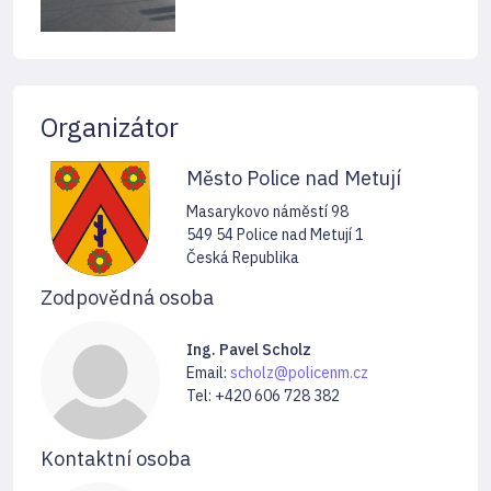
Organizátor
Město Police nad Metují
Masarykovo náměstí 98
549 54 Police nad Metují 1
Česká Republika
Zodpovědná osoba
Ing. Pavel Scholz
Email:
scholz@policenm.cz
Tel: +420 606 728 382
Kontaktní osoba