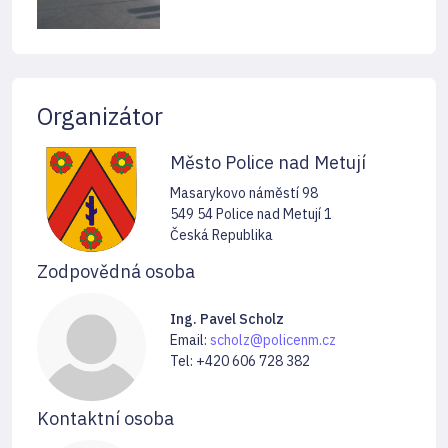
Organizátor
Město Police nad Metují
Masarykovo náměstí 98
549 54 Police nad Metují 1
Česká Republika
Zodpovědná osoba
Ing. Pavel Scholz
Email:
scholz@policenm.cz
Tel: +420 606 728 382
Kontaktní osoba