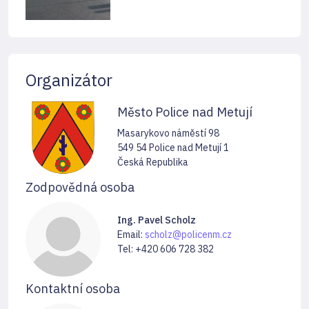
Organizátor
Město Police nad Metují
Masarykovo náměstí 98
549 54 Police nad Metují 1
Česká Republika
Zodpovědná osoba
Ing. Pavel Scholz
Email:
scholz@policenm.cz
Tel: +420 606 728 382
Kontaktní osoba