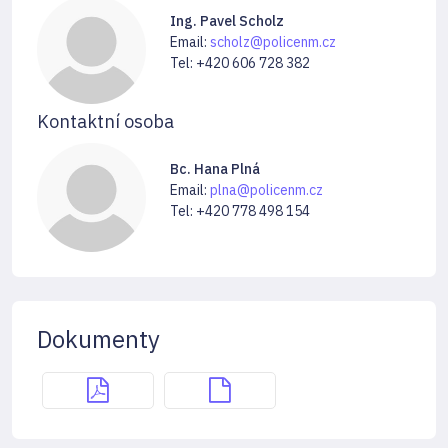
Ing. Pavel Scholz
Email:
scholz@policenm.cz
Tel: +420 606 728 382
Kontaktní osoba
Bc. Hana Plná
Email:
plna@policenm.cz
Tel: +420 778 498 154
Dokumenty